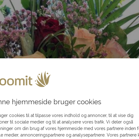
ne hjemmeside bruger cookies
uger cookies til at tilpasse vores indhold og annoncer, til at vise dig
ioner til sociale medier og til at analysere vores trafik. Vi deler også
ninger om din brug af vores hjemmeside med vores partnere inden f
le medier, annonceringspartnere og analysepartnere. Vores partnere 