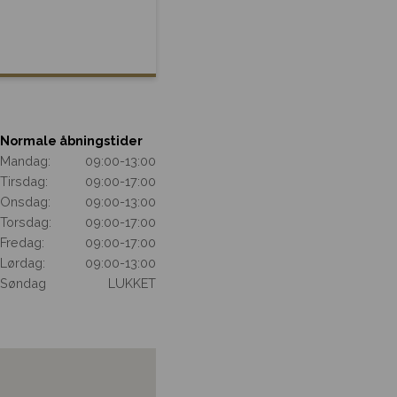
Normale åbningstider
Mandag:
09:00
-
13:00
Tirsdag:
09:00
-
17:00
Onsdag:
09:00
-
13:00
Torsdag:
09:00
-
17:00
Fredag:
09:00
-
17:00
Lørdag:
09:00
-
13:00
Søndag
LUKKET