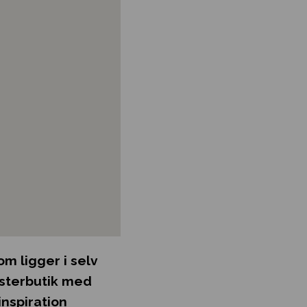
m ligger i selv
sterbutik med
nspiration