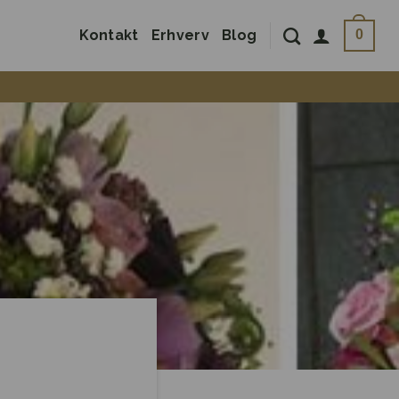
Kontakt
Erhverv
Blog
0