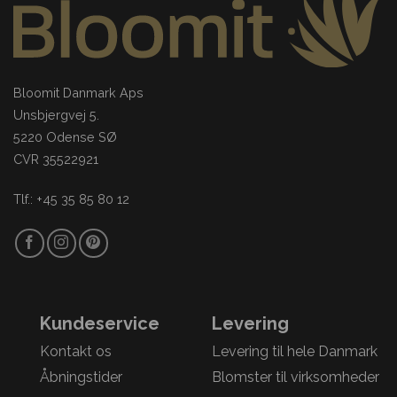
Bloomit Danmark Aps
Unsbjergvej 5.
5220 Odense SØ
CVR 35522921
Tlf.: +45 35 85 80 12
Kundeservice
Levering
Kontakt os
Levering til hele Danmark
Åbningstider
Blomster til virksomheder