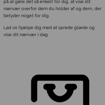
på at gøre det så enkelt for dig, at vise dit
nærvær overfor dem du holder af og dem, der
betyder noget for dig.
Lad os hjælpe dig med at sprede glæde og
vise dit nærvær i dag.