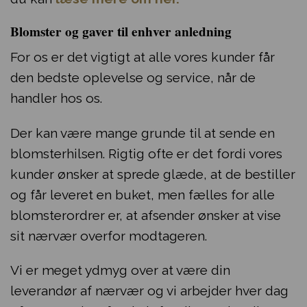
Blomster og gaver til enhver anledning
For os er det vigtigt at alle vores kunder får
den bedste oplevelse og service, når de
handler hos os.
Der kan være mange grunde til at sende en
blomsterhilsen. Rigtig ofte er det fordi vores
kunder ønsker at sprede glæde, at de bestiller
og får leveret en buket, men fælles for alle
blomsterordrer er, at afsender ønsker at vise
sit nærvær overfor modtageren.
Vi er meget ydmyg over at være din
leverandør af nærvær og vi arbejder hver dag