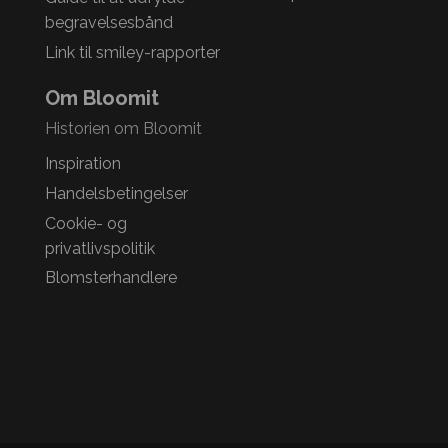
begravelsesbånd
Link til smiley-rapporter
Om Bloomit
Historien om Bloomit
Inspiration
Handelsbetingelser
Cookie- og
privatlivspolitik
Blomsterhandlere