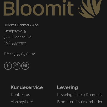
Bloomit Danmark Aps
Unsbjergvej 5.
5220 Odense SØ
CVR 35522921
Tlf.: +45 35 85 80 12
Kundeservice
Levering
Kontakt os
Levering til hele Danmark
Åbningstider
Blomster til virksomheder