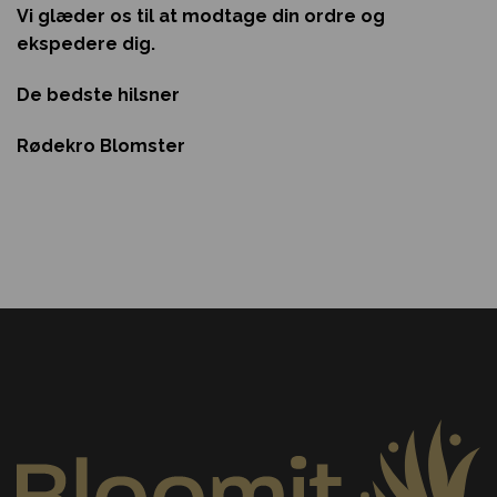
Vi glæder os til at modtage din ordre og
ekspedere dig.
De bedste hilsner
Rødekro Blomster