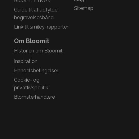
Bloomit Erhverv
Sitemap
Guide til at udfylde
begravelsesbånd
Link til smiley-rapporter
Om Bloomit
Historien om Bloomit
Inspiration
Handelsbetingelser
Cookie- og
privatlivspolitik
Blomsterhandlere