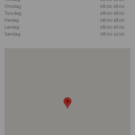
Onsdag:
08:00
-
18:00
Torsdag:
08:00
-
18:00
Fredag:
08:00
-
18:00
Lørdag:
08:00
-
16:00
Søndag:
08:00
-
12:00