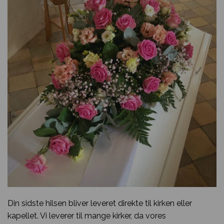
Din sidste hilsen bliver leveret direkte til kirken eller
kapellet. Vi leverer til mange kirker, da vores