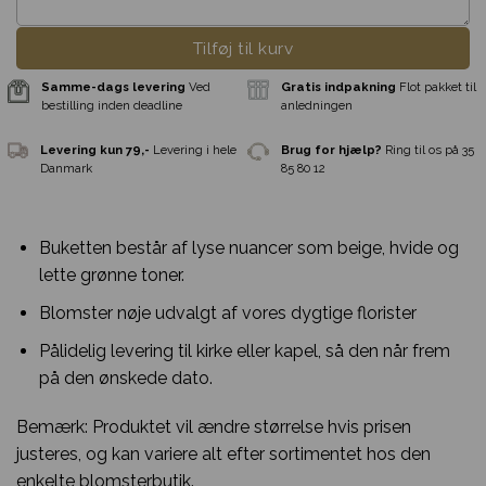
Tilføj til kurv
Buketten består af lyse nuancer som beige, hvide og
lette grønne toner.
Blomster nøje udvalgt af vores dygtige florister
Pålidelig levering til kirke eller kapel, så den når frem
på den ønskede dato.
Bemærk: Produktet vil ændre størrelse hvis prisen
justeres, og kan variere alt efter sortimentet hos den
Samme-dags levering
Ved
Gratis indpakni
enkelte blomsterbutik.