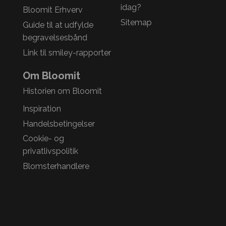
idag?
Bloomit Erhverv
Sitemap
Guide til at udfylde
begravelsesbånd
Link til smiley-rapporter
Om Bloomit
Historien om Bloomit
Inspiration
Handelsbetingelser
Cookie- og
privatlivspolitik
Blomsterhandlere