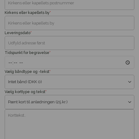
Kirkens eller kapellets by
*
Leveringsdato
*
Tidspunkt for begravelse
*
Vælg båndtype og -tekst
*
Vælg korttype og tekst
*