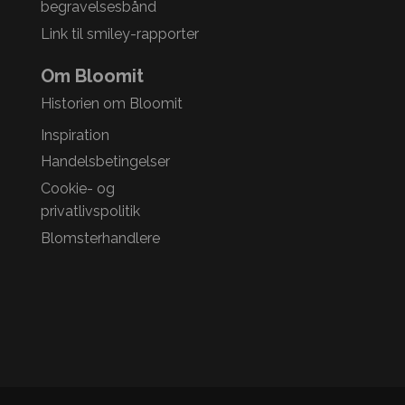
begravelsesbånd
Link til smiley-rapporter
Om Bloomit
Historien om Bloomit
Inspiration
Handelsbetingelser
Cookie- og
privatlivspolitik
Blomsterhandlere