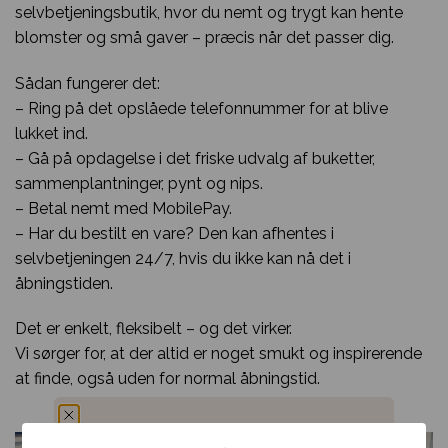
selvbetjeningsbutik, hvor du nemt og trygt kan hente
blomster og små gaver – præcis når det passer dig.
Sådan fungerer det:
– Ring på det opslåede telefonnummer for at blive
lukket ind.
– Gå på opdagelse i det friske udvalg af buketter,
sammenplantninger, pynt og nips.
– Betal nemt med MobilePay.
– Har du bestilt en vare? Den kan afhentes i
selvbetjeningen 24/7, hvis du ikke kan nå det i
åbningstiden.
Det er enkelt, fleksibelt – og det virker.
Vi sørger for, at der altid er noget smukt og inspirerende
at finde, også uden for normal åbningstid.