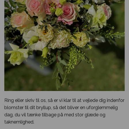
Ring eller skriv til os, så er vi klar til at vejlede dig indenfor
blomster til dit bryllup, så det bliver en uforglemmelig
dag, du vil tænke tilbage på med stor glæde og
taknemlighed.