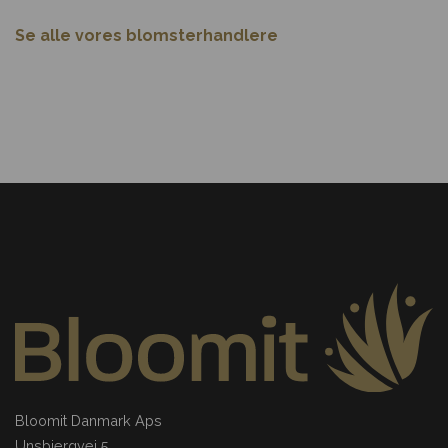
Se alle vores blomsterhandlere
Bloomit Danmark Aps
Unsbjergvej 5.