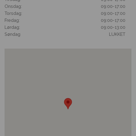
Onsdag:
09:00
-
17:00
Torsdag:
09:00
-
17:00
Fredag:
09:00
-
17:00
Lørdag:
09:00
-
13:00
Søndag
LUKKET