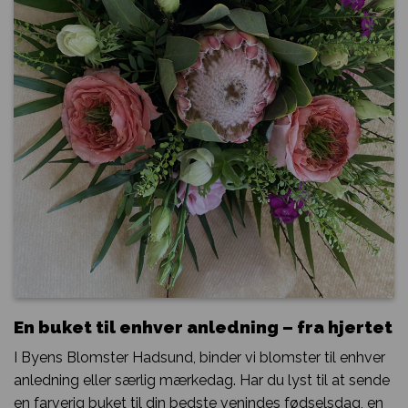
En buket til enhver anledning – fra hjertet
I Byens Blomster Hadsund, binder vi blomster til enhver
anledning eller særlig mærkedag. Har du lyst til at sende
en farverig buket til din bedste venindes fødselsdag, en