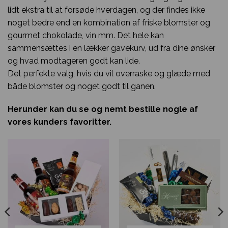
lidt ekstra til at forsøde hverdagen, og der findes ikke
noget bedre end en kombination af friske blomster og
gourmet chokolade, vin mm. Det hele kan
sammensættes i en lækker gavekurv, ud fra dine ønsker
og hvad modtageren godt kan lide.
Det perfekte valg, hvis du vil overraske og glæde med
både blomster og noget godt til ganen.
Herunder kan du se og nemt bestille nogle af
vores kunders favoritter.