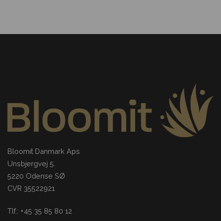
Bloomit Danmark Aps
Unsbjergvej 5.
5220 Odense SØ
CVR 35522921
Tlf.: +45 35 85 80 12