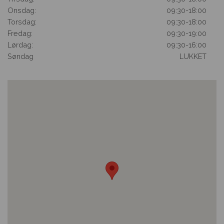
Onsdag:
09:30
-
18:00
Torsdag:
09:30
-
18:00
Fredag:
09:30
-
19:00
Lørdag:
09:30
-
16:00
Søndag
LUKKET