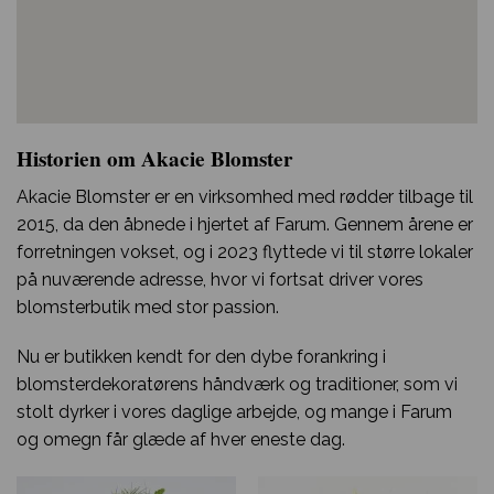
Historien om Akacie Blomster
Akacie Blomster er en virksomhed med rødder tilbage til
2015, da den åbnede i hjertet af Farum. Gennem årene er
forretningen vokset, og i 2023 flyttede vi til større lokaler
på nuværende adresse, hvor vi fortsat driver vores
blomsterbutik med stor passion.
Nu er butikken kendt for den dybe forankring i
blomsterdekoratørens håndværk og traditioner, som vi
stolt dyrker i vores daglige arbejde, og mange i Farum
og omegn får glæde af hver eneste dag.