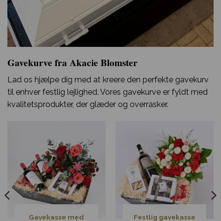
Gavekurve fra Akacie Blomster
Lad os hjælpe dig med at kreere den perfekte gavekurv
til enhver festlig lejlighed. Vores gavekurve er fyldt med
kvalitetsprodukter, der glæder og overrasker.
Gavekasse med
Festlig gavekasse