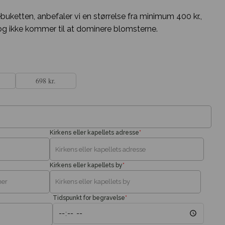
uketten, anbefaler vi en størrelse fra minimum 400 kr.,
og ikke kommer til at dominere blomsterne.
698 kr.
Kirkens eller kapellets adresse
*
Kirkens eller kapellets by
*
Tidspunkt for begravelse
*