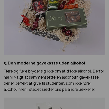
5. Den moderne gavekasse uden alkohol
Flere og flere bryder sig ikke om at drikke alkohol. Derfor
har vi valgt at sammensætte en alkoholfri gavekasse,
der er perfekt at give til studenten, som ikke rører
alkohol, men i stedet sætter pris på andre lækkerier.