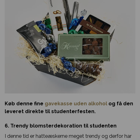
Køb denne fine
gavekasse uden alkohol
og få den
leveret direkte til studenterfesten.
6. Trendy blomsterdekoration til studenten
I denne tid er hatteæskerne meget trendy og derfor har