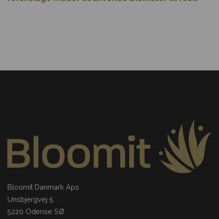
Bloomit Danmark Aps
Unsbjergvej 5.
5220 Odense SØ