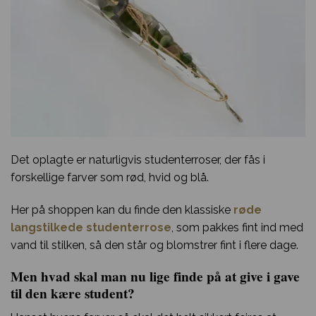
Det oplagte er naturligvis studenterroser, der fås i
forskellige farver som rød, hvid og blå.
Her på shoppen kan du finde den klassiske
røde
langstilkede studenterrose
, som pakkes fint ind med
vand til stilken, så den står og blomstrer fint i flere dage.
Men hvad skal man nu lige finde på at give i gave
til den kære student?