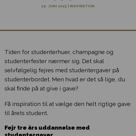
19. JUNI 2023
|
INSPIRATION
Tiden for studenterhuer, champagne og
studenterfester nærmer sig.
Det skal
selvfølgelig fejres med studentergaver på
studenterbordet. Men hvad er det så lige, du
skal finde på at give i gave?
Få inspiration til at vælge den helt rigtige gave
til årets student.
Fejr tre års uddannelse med
studentergaver