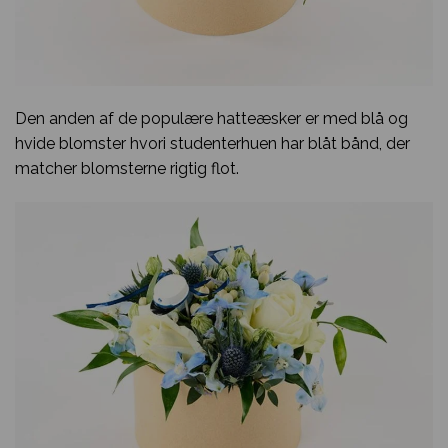
Den anden af de populære hatteæsker er med blå og
hvide blomster hvori studenterhuen har blåt bånd, der
matcher blomsterne rigtig flot.