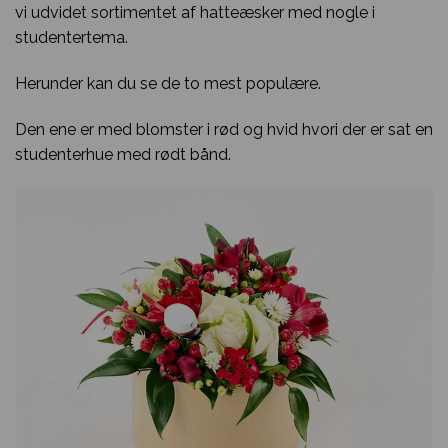
vi udvidet sortimentet af hatteæsker med nogle i
studentertema.
Herunder kan du se de to mest populære.
Den ene er med blomster i rød og hvid hvori der er sat en
studenterhue med rødt bånd.