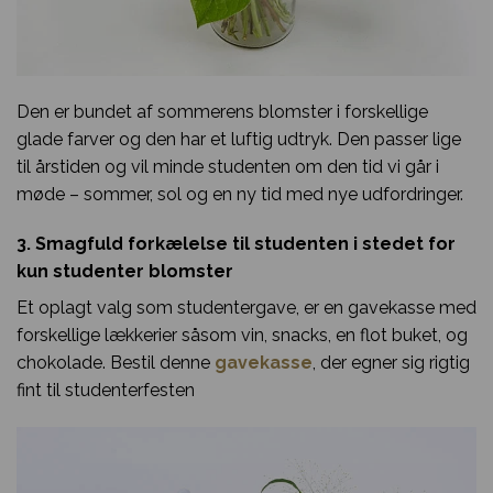
Den er bundet af sommerens blomster i forskellige
glade farver og den har et luftig udtryk. Den passer lige
til årstiden og vil minde studenten om den tid vi går i
møde – sommer, sol og en ny tid med nye udfordringer.
3. Smagfuld forkælelse til studenten i stedet for
kun studenter blomster
Et oplagt valg som studentergave, er en gavekasse med
forskellige lækkerier såsom vin, snacks, en flot buket, og
chokolade. Bestil denne
gavekasse
, der egner sig rigtig
fint til studenterfesten