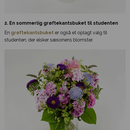
2. En sommerlig grøftekantsbuket til studenten
En
grøftekantsbuket
er også et oplagt valg til
studenten, der elsker sæsonens blomster.