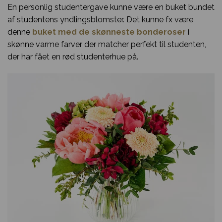
En personlig studentergave kunne være en buket bundet
af studentens yndlingsblomster. Det kunne fx være
denne
buket med de skønneste bonderoser
i
skønne varme farver der matcher perfekt til studenten,
der har fået en rød studenterhue på.