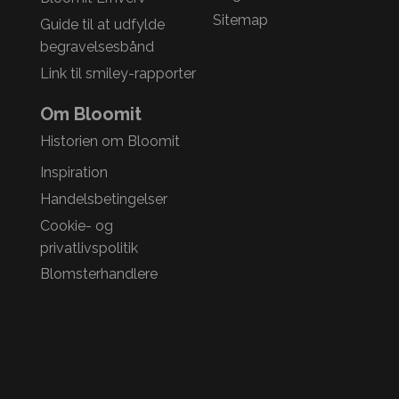
Sitemap
Guide til at udfylde
begravelsesbånd
Link til smiley-rapporter
Om Bloomit
Historien om Bloomit
Inspiration
Handelsbetingelser
Cookie- og
privatlivspolitik
Blomsterhandlere