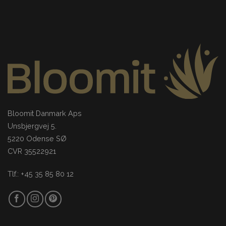
Bloomit Danmark Aps
Unsbjergvej 5.
5220 Odense SØ
CVR 35522921
Tlf.: +45 35 85 80 12