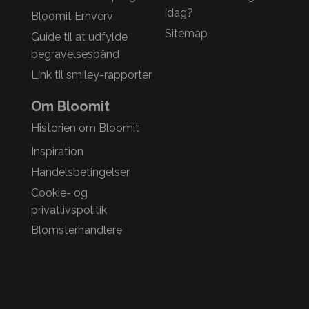
idag?
Bloomit Erhverv
Sitemap
Guide til at udfylde
begravelsesbånd
Link til smiley-rapporter
Om Bloomit
Historien om Bloomit
Inspiration
Handelsbetingelser
Cookie- og
privatlivspolitik
Blomsterhandlere