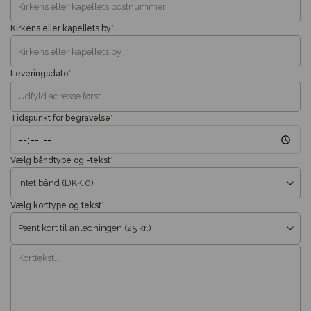
Kirkens eller kapellets by
*
Leveringsdato
*
Tidspunkt for begravelse
*
Vælg båndtype og -tekst
*
Vælg korttype og tekst
*