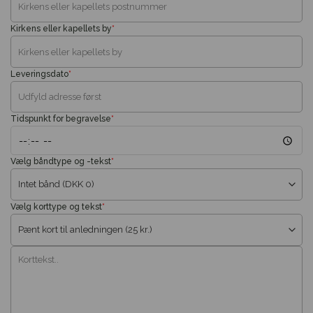
Kirkens eller kapellets by
*
Leveringsdato
*
Tidspunkt for begravelse
*
Vælg båndtype og -tekst
*
Vælg korttype og tekst
*