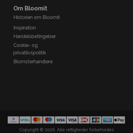
Om Bloomit
Historien om Bloomit
Inspiration
Handelsbetingelser
Cookie- og
privatlivspolitik
Blomsterhandlere
Copyright © 2026. Alle rettigheder forbeholdes