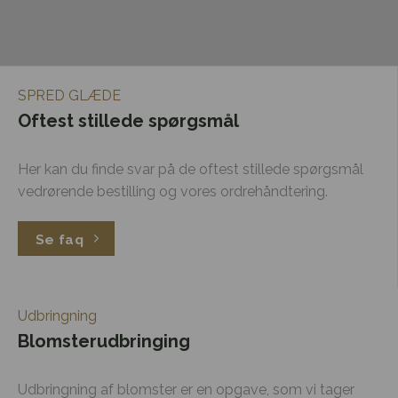
SPRED GLÆDE
Oftest stillede spørgsmål
Her kan du finde svar på de oftest stillede spørgsmål
vedrørende bestilling og vores ordrehåndtering.
Se faq
Udbringning
Blomsterudbringing
Udbringning af blomster er en opgave, som vi tager