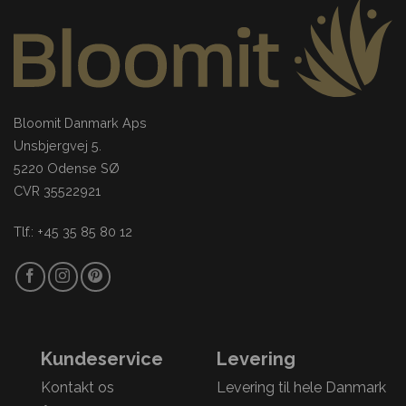
Bloomit Danmark Aps
Unsbjergvej 5.
5220 Odense SØ
CVR 35522921
Tlf.: +45 35 85 80 12
Kundeservice
Levering
Kontakt os
Levering til hele Danmark