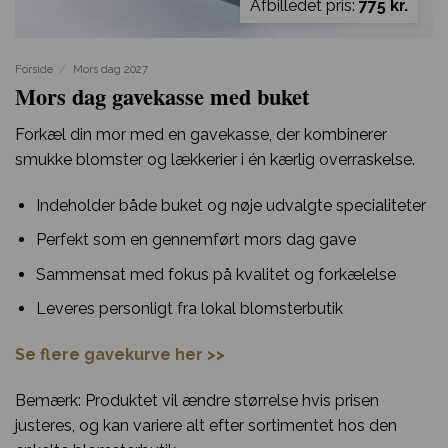
Afbilledet pris:
775 kr.
Forside
/
Mors dag 2027
Mors dag gavekasse med buket
Forkæl din mor med en gavekasse, der kombinerer
smukke blomster og lækkerier i én kærlig overraskelse.
Indeholder både buket og nøje udvalgte specialiteter
Perfekt som en gennemført mors dag gave
Sammensat med fokus på kvalitet og forkælelse
Leveres personligt fra lokal blomsterbutik
Se flere gavekurve her >>
Bemærk: Produktet vil ændre størrelse hvis prisen
justeres, og kan variere alt efter sortimentet hos den