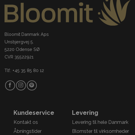
Bloomit Danmark Aps
Unsbjergvej 5.
5220 Odense SØ
CVR 35522921
Tlf.: +45 35 85 80 12
Kundeservice
Levering
Kontakt os
Levering til hele Danmark
Åbningstider
Blomster til virksomheder