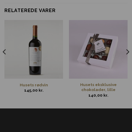
RELATEREDE VARER
Husets eksklusive
Husets rødvin
chokolader, lille
145,00
kr.
140,00
kr.