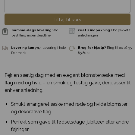
Tilføj til kurv
Fejr en særlig dag med en elegant blomsteræske med
flag i rød og hvid – en smuk og festlig gave, der passer til
enhver anledning.
Smukt arrangeret æske med røde og hvide blomster
og dekorative flag
Perfekt som gave til fødselsdage, jubilæer eller andre
fejringer