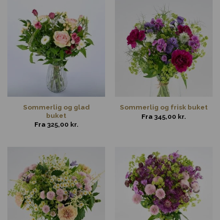
Sommerlig og glad
Sommerlig og frisk buket
buket
Fra
345,00
kr.
Fra
325,00
kr.