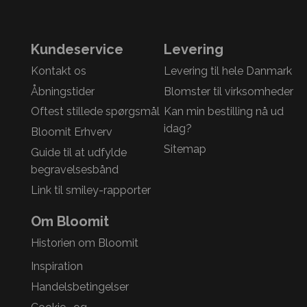
Kundeservice
Levering
Kontakt os
Levering til hele Danmark
Åbningstider
Blomster til virksomheder
Oftest stillede spørgsmål
Kan min bestilling nå ud
idag?
Bloomit Erhverv
Sitemap
Guide til at udfylde
begravelsesbånd
Link til smiley-rapporter
Om Bloomit
Historien om Bloomit
Inspiration
Handelsbetingelser