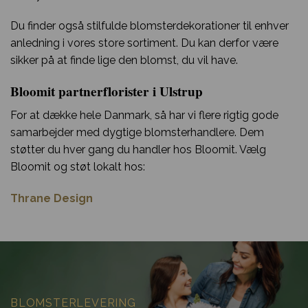
Du finder også stilfulde blomsterdekorationer til enhver
anledning i vores store sortiment. Du kan derfor være
sikker på at finde lige den blomst, du vil have.
Bloomit partnerflorister i Ulstrup
For at dække hele Danmark, så har vi flere rigtig gode
samarbejder med dygtige blomsterhandlere. Dem
støtter du hver gang du handler hos Bloomit. Vælg
Bloomit og støt lokalt hos:
Thrane Design
BLOMSTERLEVERING