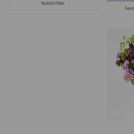
Nulstil filter
Som