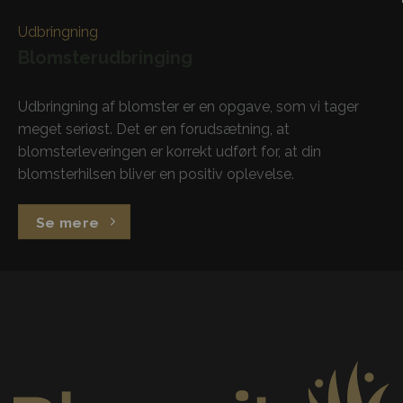
Udbringning
Blomsterudbringing
Udbringning af blomster er en opgave, som vi tager
meget seriøst. Det er en forudsætning, at
blomsterleveringen er korrekt udført for, at din
blomsterhilsen bliver en positiv oplevelse.
Se mere