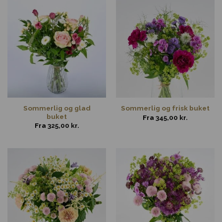
Sommerlig og glad
Sommerlig og frisk buket
buket
Fra
345,00
kr.
Fra
325,00
kr.