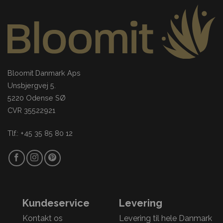
Bloomit Danmark Aps
Unsbjergvej 5.
5220 Odense SØ
CVR 35522921
Tlf.: +45 35 85 80 12
Kundeservice
Levering
Kontakt os
Levering til hele Danmark