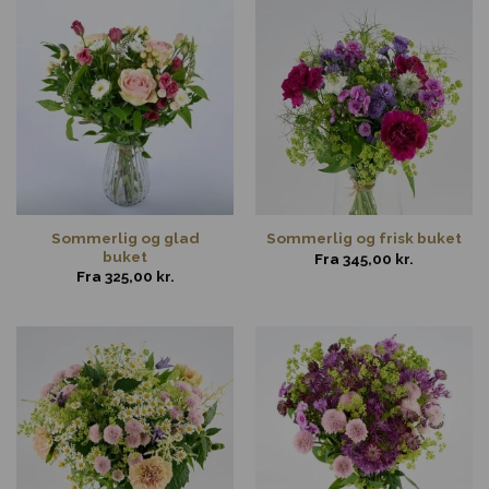
Sommerlig og glad
Sommerlig og frisk buket
buket
Fra
345,00
kr.
Fra
325,00
kr.