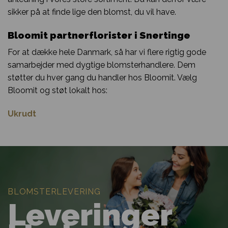
sikker på at finde lige den blomst, du vil have.
Bloomit partnerflorister i Snertinge
For at dække hele Danmark, så har vi flere rigtig gode
samarbejder med dygtige blomsterhandlere. Dem
støtter du hver gang du handler hos Bloomit. Vælg
Bloomit og støt lokalt hos:
Ukrudt
BLOMSTERLEVERING
Leveringer