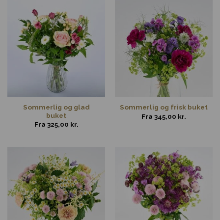
Sommerlig og glad
Sommerlig og frisk buket
buket
Fra
345,00
kr.
Fra
325,00
kr.