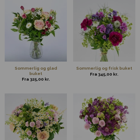
Sommerlig og glad
Sommerlig og frisk buket
buket
Fra
345,00
kr.
Fra
325,00
kr.