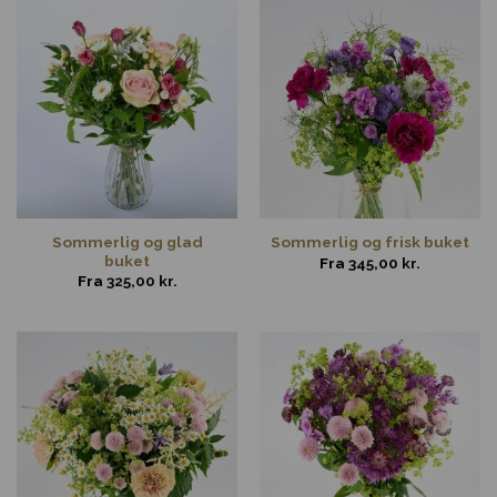
Sommerlig og glad
Sommerlig og frisk buket
buket
Fra
345,00
kr.
Fra
325,00
kr.