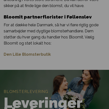
sikker på at finde lige den blomst, du vil have.
Bloomit partnerflorister i Føllenslev
For at dække hele Danmark, så har vi flere rigtig gode
samarbejder med dygtige blomsterhandlere. Dem
støtter du hver gang du handler hos Bloomit. Vælg
Bloomit og støt lokalt hos:
Den Lille Blomsterbutik
BLOMSTERLEVERING
Leveringer