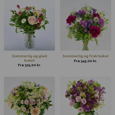
Sommerlig og glad
Sommerlig og frisk buket
buket
Fra
345,00
kr.
Fra
325,00
kr.