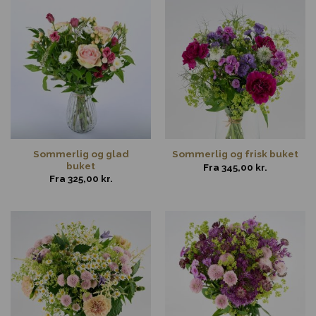
Sommerlig og glad
Sommerlig og frisk buket
buket
Fra
345,00
kr.
Fra
325,00
kr.