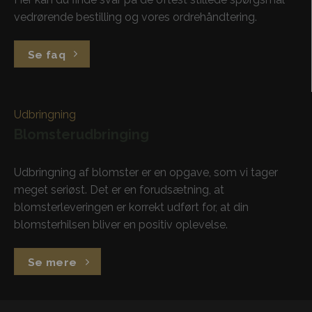
vedrørende bestilling og vores ordrehåndtering.
Se faq
Udbringning
Blomsterudbringing
Udbringning af blomster er en opgave, som vi tager
meget seriøst. Det er en forudsætning, at
blomsterleveringen er korrekt udført for, at din
blomsterhilsen bliver en positiv oplevelse.
Se mere