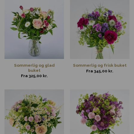
Sommerlig og glad
Sommerlig og frisk buket
buket
Fra
345,00
kr.
Fra
325,00
kr.