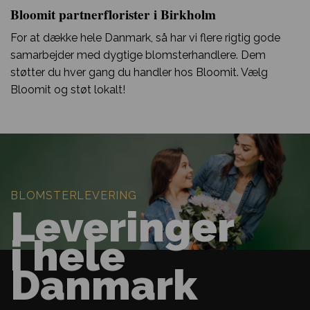
Bloomit partnerflorister i Birkholm
For at dække hele Danmark, så har vi flere rigtig gode
samarbejder med dygtige blomsterhandlere. Dem
støtter du hver gang du handler hos Bloomit. Vælg
Bloomit og støt lokalt!
BLOMSTERLEVERING
Leveringer
i hele
Danmark