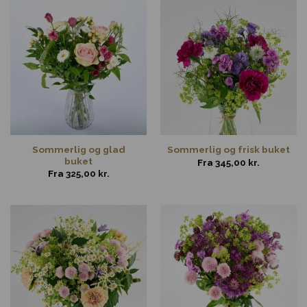
Sommerlig og glad
Sommerlig og frisk buket
buket
Fra
345,00
kr.
Fra
325,00
kr.