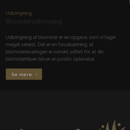
Udbringning
Blomsterudbringing
Udbringning af blomster er en opgave, som vi tager
meget seriøst. Det er en forudsætning, at
blomsterleveringen er korrekt udført for, at din
blomsterhilsen bliver en positiv oplevelse.
Se mere