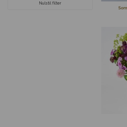
Nulstil filter
Som