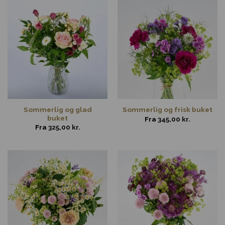
Sommerlig og glad
Sommerlig og frisk buket
buket
Fra
345,00
kr.
Fra
325,00
kr.