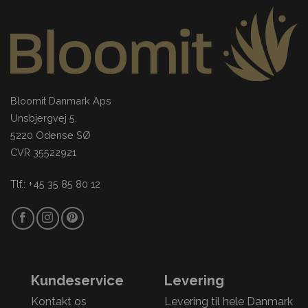
Bloomit Danmark Aps
Unsbjergvej 5.
5220 Odense SØ
CVR 35522921
Tlf.: +45 35 85 80 12
Kundeservice
Levering
Kontakt os
Levering til hele Danmark