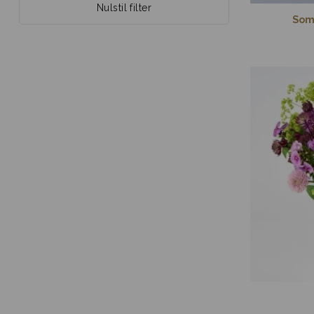
Nulstil filter
Som