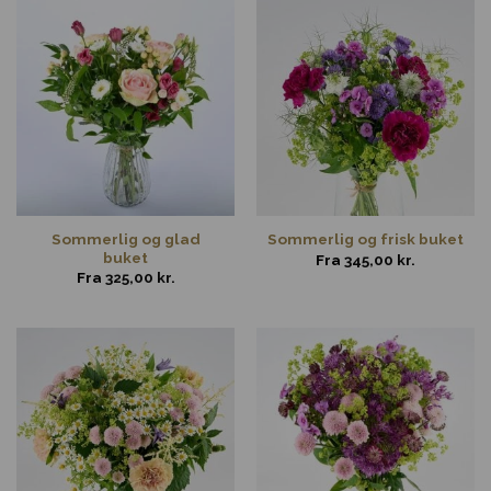
Sommerlig og glad
Sommerlig og frisk buket
buket
Fra
345,00
kr.
Fra
325,00
kr.