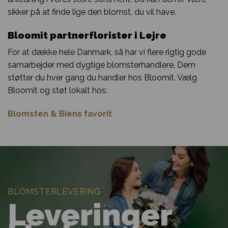
sikker på at finde lige den blomst, du vil have.
Bloomit partnerflorister i Lejre
For at dække hele Danmark, så har vi flere rigtig gode
samarbejder med dygtige blomsterhandlere. Dem
støtter du hver gang du handler hos Bloomit. Vælg
Bloomit og støt lokalt hos:
Blomsten & Biens favorit
BLOMSTERLEVERING
Leveringer