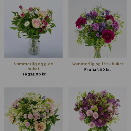
Sommerlig og glad
Sommerlig og frisk buket
buket
Fra
345,00
kr.
Fra
325,00
kr.