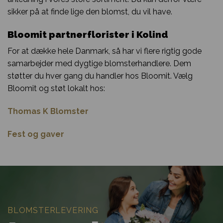
sikker på at finde lige den blomst, du vil have.
Bloomit partnerflorister i Kolind
For at dække hele Danmark, så har vi flere rigtig gode
samarbejder med dygtige blomsterhandlere. Dem
støtter du hver gang du handler hos Bloomit. Vælg
Bloomit og støt lokalt hos:
Thomas K Blomster
Fest og gaver
BLOMSTERLEVERING