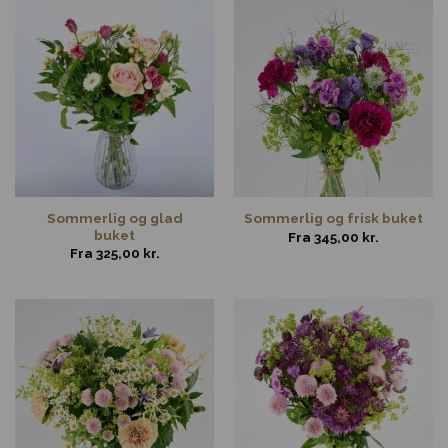
Sommerlig og glad
Sommerlig og frisk buket
buket
Fra
345,00
kr.
Fra
325,00
kr.