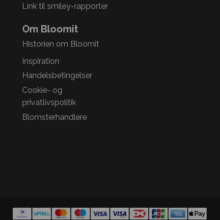
Link til smiley-rapporter
Om Bloomit
Historien om Bloomit
Inspiration
Handelsbetingelser
Cookie- og
privatlivspolitik
Blomsterhandlere