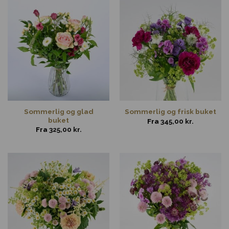
Sommerlig og glad
Sommerlig og frisk buket
buket
Fra
345,00
kr.
Fra
325,00
kr.