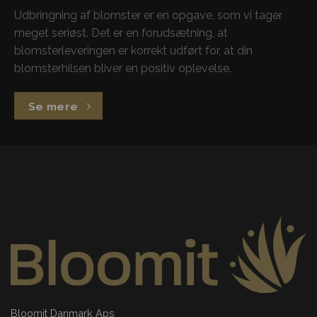
Udbringning af blomster er en opgave, som vi tager
meget seriøst. Det er en forudsætning, at
blomsterleveringen er korrekt udført for, at din
blomsterhilsen bliver en positiv oplevelse.
Se mere
Bloomit Danmark Aps