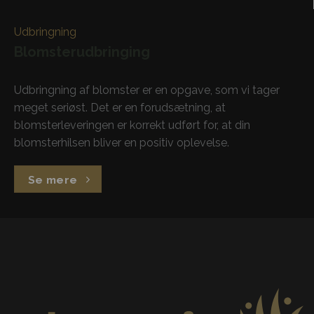
Udbringning
Blomsterudbringing
Udbringning af blomster er en opgave, som vi tager
meget seriøst. Det er en forudsætning, at
blomsterleveringen er korrekt udført for, at din
blomsterhilsen bliver en positiv oplevelse.
Se mere