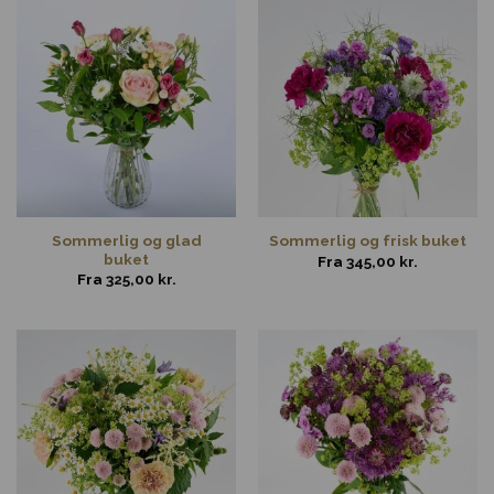
Sommerlig og glad
Sommerlig og frisk buket
buket
Fra
345,00
kr.
Fra
325,00
kr.