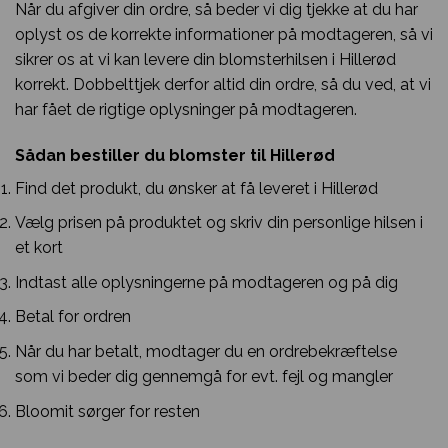
Når du afgiver din ordre, så beder vi dig tjekke at du har
oplyst os de korrekte informationer på modtageren, så vi
sikrer os at vi kan levere din blomsterhilsen i Hillerød
korrekt. Dobbelttjek derfor altid din ordre, så du ved, at vi
har fået de rigtige oplysninger på modtageren.
Sådan bestiller du blomster til Hillerød
Find det produkt, du ønsker at få leveret i Hillerød
Vælg prisen på produktet og skriv din personlige hilsen i
et kort
Indtast alle oplysningerne på modtageren og på dig
Betal for ordren
Når du har betalt, modtager du en ordrebekræftelse
som vi beder dig gennemgå for evt. fejl og mangler
Bloomit sørger for resten