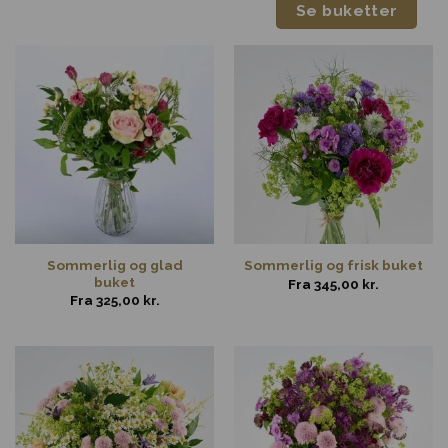
Se buketter
Sommerlig og glad
Sommerlig og frisk buket
buket
Fra
345,00
kr.
Fra
325,00
kr.