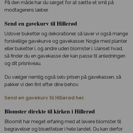
På den måde har du sørget for at sætte et smil på
modtagerens læber.
Send en gavekurv til Hillerød
Udover buketter og dekorationer, så laver vi også mange
forskellige gavekurve og gavekasser. Nogle med planter
eller buketter i, og andre uden blomster i. Uanset hvad,
så finder du en gavekasse der kan passe til anledningen
og dit prisniveau.
Du vælger nemlig også selv prisen på gavekassen, så
pakker vi den fint efter dine behov.
Send en gavekurv til Hillerød her.
Blomster direkte til kirken i Hillerød
Bloomit har meget erfaring med at levere blomster til
begravelser og bisættelser i hele landet. Du kan derfor