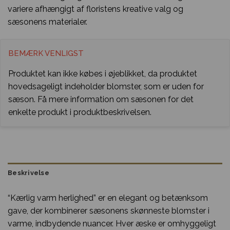
variere afhængigt af floristens kreative valg og
sæsonens materialer.
BEMÆRK VENLIGST
Produktet kan ikke købes i øjeblikket, da produktet
hovedsageligt indeholder blomster, som er uden for
sæson. Få mere information om sæsonen for det
enkelte produkt i produktbeskrivelsen.
Beskrivelse
“Kærlig varm herlighed” er en elegant og betænksom
gave, der kombinerer sæsonens skønneste blomster i
varme, indbydende nuancer. Hver æske er omhyggeligt