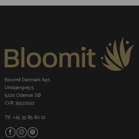
Bloomit Danmark Aps
Unsbjergvej 5.
5220 Odense SØ
CVR 35522921
Tlf.: +45 35 85 80 12