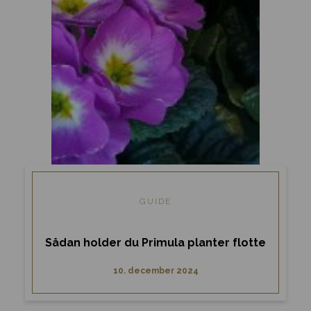
GUIDE
Sådan holder du Primula planter flotte
10. december 2024