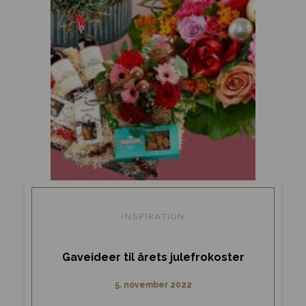
INSPIRATION
Gaveideer til årets julefrokoster
5. november 2022