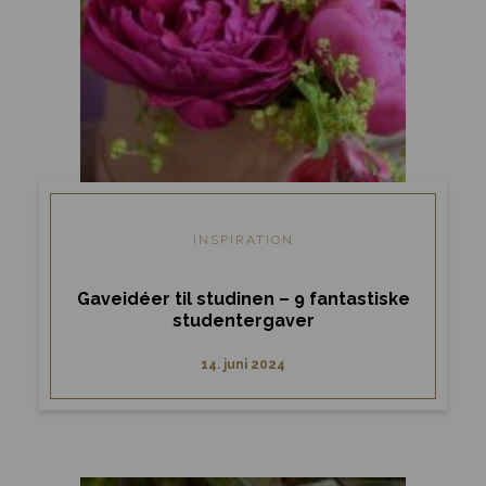
INSPIRATION
Gaveidéer til studinen – 9 fantastiske
studentergaver
14. juni 2024