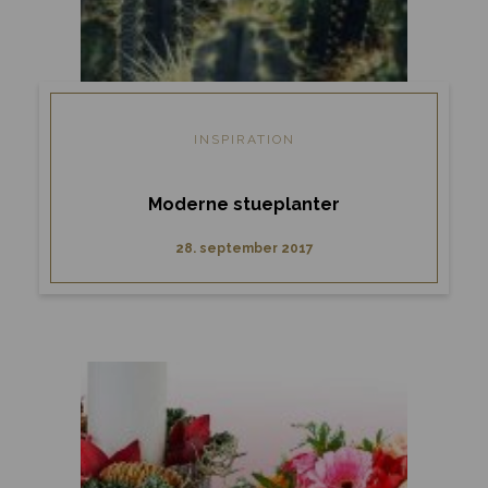
INSPIRATION
Moderne stueplanter
28. september 2017