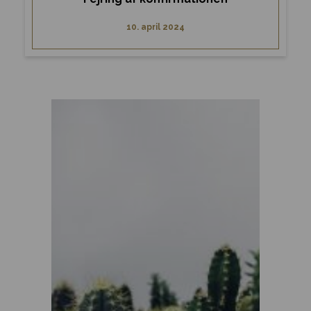
10. april 2024