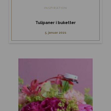
INSPIRATION
Tulipaner i buketter
5. januar 2021