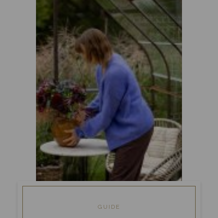
GUIDE