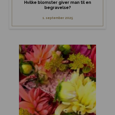
Hvilke blomster giver man til en
begravelse?
1. september 2025