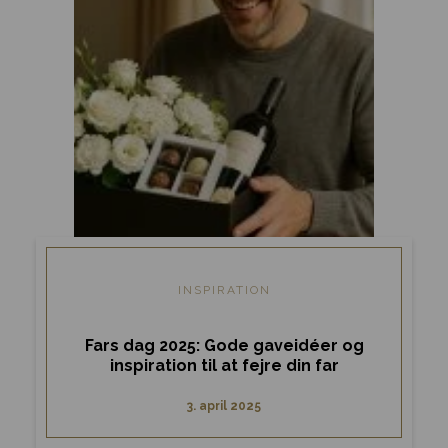
INSPIRATION
Fars dag 2025: Gode gaveidéer og
inspiration til at fejre din far
3. april 2025