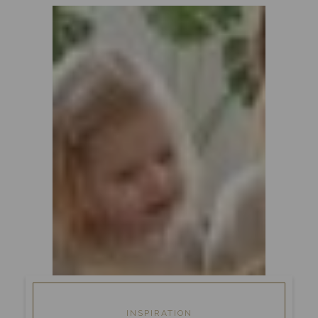
INSPIRATION