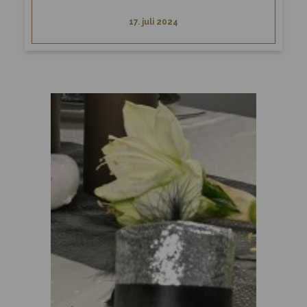
17. juli 2024