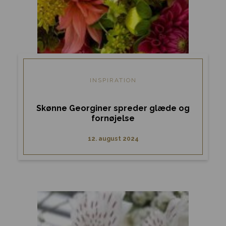
INSPIRATION
Skønne Georginer spreder glæde og
fornøjelse
12. august 2024