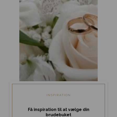
INSPIRATION
Få inspiration til at vælge din
brudebuket