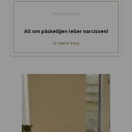
INSPIRATION
Alt om påskeliljen (eller narcissen)
17. marts 2025