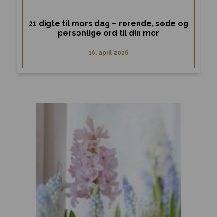
21 digte til mors dag – rørende, søde og
personlige ord til din mor
16. april 2026