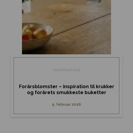
INSPIRATION
Forårsblomster – inspiration til krukker
og forårets smukkeste buketter
9. februar 2026