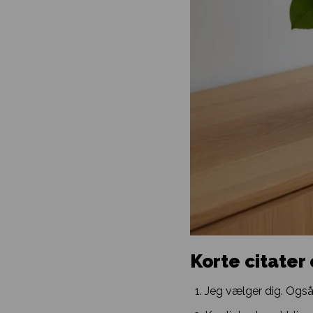
Korte citater
Jeg vælger dig. Også 