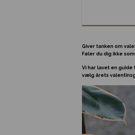
Giver tanken om vale
Føler du dig ikke som
Vi har lavet en guide
vælg årets valentins