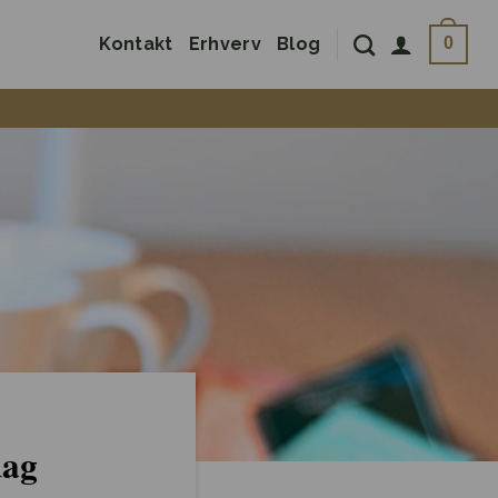
Kontakt
Erhverv
Blog
0
dag