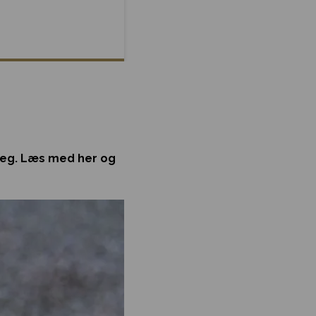
n leg. Læs med her og