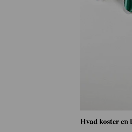
Hvad koster en