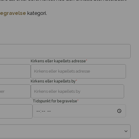
egravelse
kategori.
Kirkens eller kapellets adresse
*
Kirkens eller kapellets by
*
Tidspunkt for begravelse
*