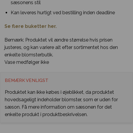
sæsonens stil
Kan leveres hurtigt ved bestilling inden deadline
Se flere buketter her.
Bemærk: Produktet vil ændre størrelse hvis prisen
justeres, og kan variere alt efter sortimentet hos den
enkelte blomsterbutik.
Vase medfølger ikke
BEMÆRK VENLIGST
Produktet kan ikke købes i øjeblikket, da produktet
hovedsageligt indeholder blomster, som er uden for
sæson. Få mere information om sæsonen for det
enkelte produkt i produktbeskrivelsen.