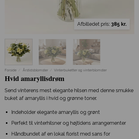
Afbilledet pris:
385 kr.
Forside
/
Årstidsblomster
/
Vinterbuketter og vinterblomster
Hvid amaryllisdrøm
Send vinterens mest elegante hilsen med denne smukke
buket af amaryllis i hvid og grønne toner.
Indeholder elegante amaryllis og grønt
Perfekt til vinterhilsner og højtidens arrangementer
Håndbundet af en lokal florist med sans for