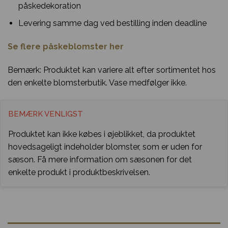
påskedekoration
Levering samme dag ved bestilling inden deadline
Se flere påskeblomster her
Bemærk: Produktet kan variere alt efter sortimentet hos
den enkelte blomsterbutik. Vase medfølger ikke.
BEMÆRK VENLIGST
Produktet kan ikke købes i øjeblikket, da produktet
hovedsageligt indeholder blomster, som er uden for
sæson. Få mere information om sæsonen for det
enkelte produkt i produktbeskrivelsen.