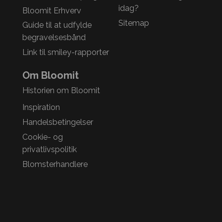
idag?
Bloomit Erhverv
Sitemap
Guide til at udfylde
begravelsesbånd
Link til smiley-rapporter
Om Bloomit
Historien om Bloomit
Inspiration
Handelsbetingelser
Cookie- og
privatlivspolitik
Blomsterhandlere