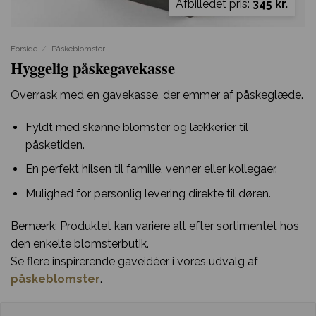
Afbilledet pris:
345 kr.
Forside
/
Påskeblomster
Hyggelig påskegavekasse
Overrask med en gavekasse, der emmer af påskeglæde.
Fyldt med skønne blomster og lækkerier til
påsketiden.
En perfekt hilsen til familie, venner eller kollegaer.
Mulighed for personlig levering direkte til døren.
Bemærk: Produktet kan variere alt efter sortimentet hos
den enkelte blomsterbutik.
Se flere inspirerende gaveidéer i vores udvalg af
påskeblomster
.